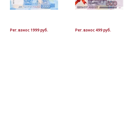
Рег. взнос 1999 руб.
Рег. взнос 499 руб.