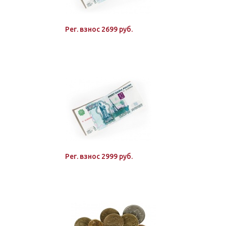
Рег. взнос 2699 руб.
Рег. взнос 2999 руб.