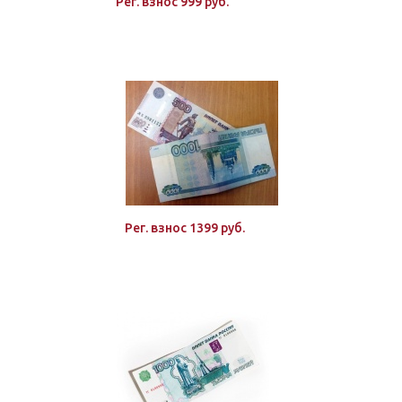
Рег. взнос 999 руб.
Рег. взнос 1399 руб.