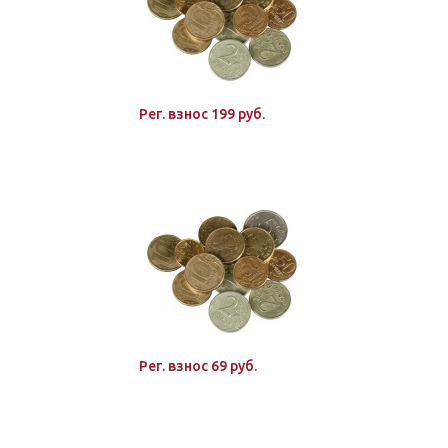
Рег. взнос 199 руб.
Рег. взнос 69 руб.