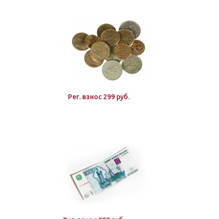
Рег. взнос 299 руб.