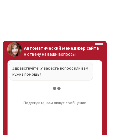
Автоматический менеджер сайта
Я отвечу на ваши вопросы.
Здравствуйте! У вас есть вопрос или вам
нужна помощь?
Подождите, вам пишут сообщение