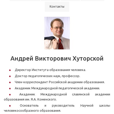
Контакты
Андрей Викторович Хуторской
Директор Института образования человека.
Доктор педагогических наук, профессор.
Член-корреспондент Российской академии образования.
Академик Международной педагогической академии.
Академик Международной славянской академии
образования им. Я.А. Коменского.
Основатель и руководитель Научной школы
человекосообразного образования.