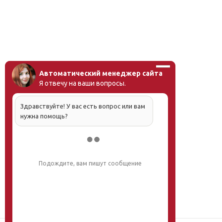
Автоматический менеджер сайта
Я отвечу на ваши вопросы.
Здравствуйте! У вас есть вопрос или вам
нужна помощь?
Подождите, вам пишут сообщение