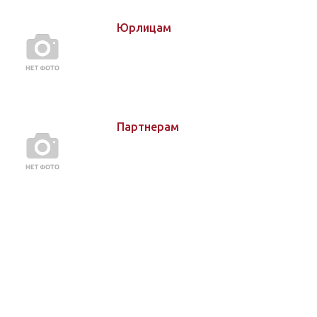
Юрлицам
Партнерам