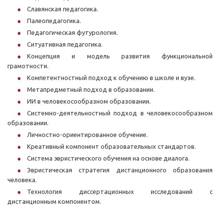
Славянская педагогика.
Палеопедагогика.
Педагогическая футурология.
Ситуативная педагогика.
Концепция и модель развития функциональной
грамотности.
Компетентностный подход к обучению в школе и вузе.
Метапредметный подход в образовании.
ИИ в человекосообразном образовании.
Системно-деятельностный подход в человекосообразном
образовании.
Личностно-ориентированное обучение.
Креативный компонент образовательных стандартов.
Система эвристического обучения на основе диалога.
Эвристическая стратегия дистанционного образования
человека.
Технология диссертационных исследований с
дистанционным компонентом.