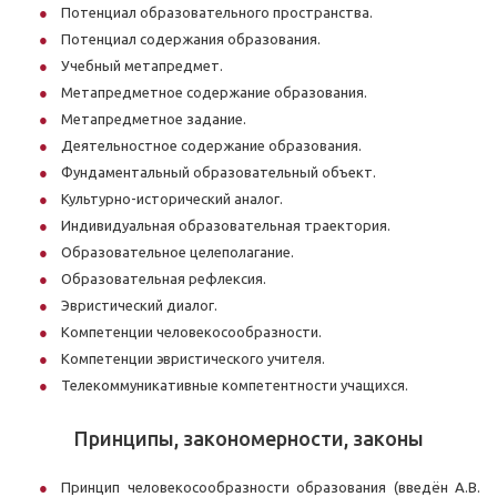
Потенциал образовательного пространства.
Потенциал содержания образования.
Учебный метапредмет.
Метапредметное содержание образования.
Метапредметное задание.
Деятельностное содержание образования.
Фундаментальный образовательный объект.
Культурно-исторический аналог.
Индивидуальная образовательная траектория.
Образовательное целеполагание.
Образовательная рефлексия.
Эвристический диалог.
Компетенции человекосообразности.
Компетенции эвристического учителя.
Телекоммуникативные компетентности учащихся.
Принципы, закономерности, законы
Принцип человекосообразности образования (введён А.В.