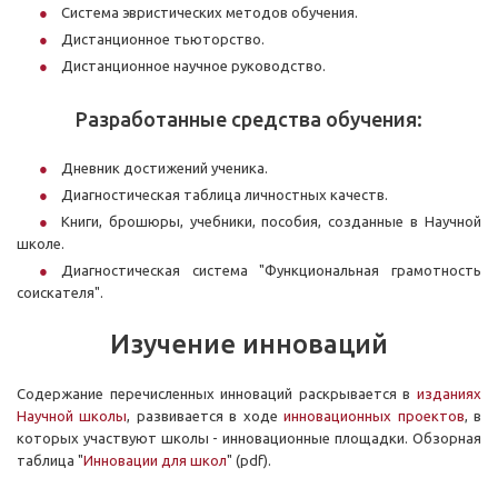
Система эвристических методов обучения.
Дистанционное тьюторство.
Дистанционное научное руководство.
Разработанные средства обучения:
Дневник достижений ученика.
Диагностическая таблица личностных качеств.
Книги, брошюры, учебники, пособия, созданные в Научной
школе.
Диагностическая система "Функциональная грамотность
соискателя".
Изучение инноваций
Содержание перечисленных инноваций раскрывается в
изданиях
Научной школы
, развивается в ходе
инновационных проектов
, в
которых участвуют школы - инновационные площадки.
Обзорная
таблица "
Инновации для школ
" (pdf).