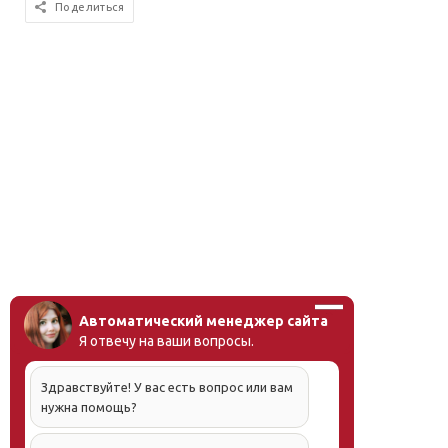
Поделиться
Автоматический менеджер сайта
Я отвечу на ваши вопросы.
Здравствуйте! У вас есть вопрос или вам
нужна помощь?