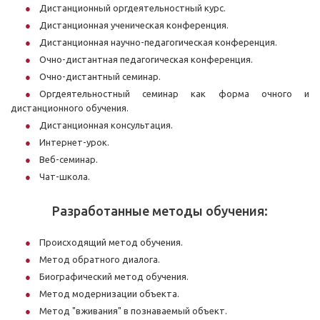
Дистанционный оргдеятельностный курс.
Дистанционная ученическая конференция.
Дистанционная научно-педагогическая конференция.
Очно-дистантная педагогическая конференция.
Очно-дистантный семинар.
Оргдеятельностный семинар как форма очного и
дистанционного обучения.
Дистанционная консультация.
Интернет-урок.
Веб-семинар.
Чат-школа.
Разработанные методы обучения:
Происходящий метод обучения.
Метод обратного диалога.
Биографический метод обучения.
Метод модернизации объекта.
Метод "вживания" в познаваемый объект.