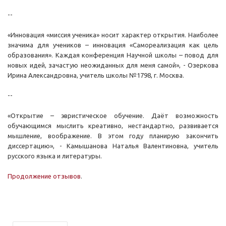
--
«Инновация «миссия ученика» носит характер открытия. Наиболее
значима для учеников – инновация «Самореализация как цель
образования». Каждая конференция Научной школы – повод для
новых идей, зачастую неожиданных для меня самой», - Озеркова
Ирина Александровна, учитель школы №1798, г. Москва.
--
«Открытие – эвристическое обучение. Даёт возможность
обучающимся мыслить креативно, нестандартно, развивается
мышление, воображение. В этом году планирую закончить
диссертацию», - Камышанова Наталья Валентиновна, учитель
русского языка и литературы.
Продолжение отзывов
.