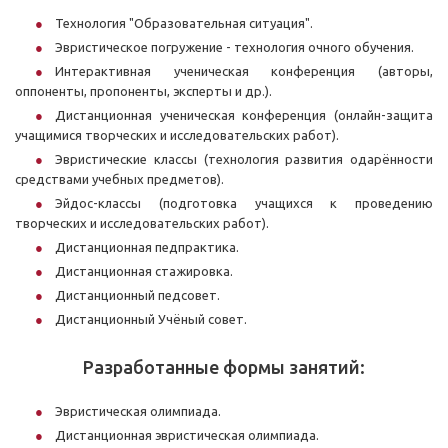
Технология "Образовательная ситуация".
Эвристическое погружение - технология очного обучения.
Интерактивная ученическая конференция (авторы,
оппоненты, пропоненты, эксперты и др.).
Дистанционная ученическая конференция (онлайн-защита
учащимися творческих и исследовательских работ).
Эвристические классы (технология развития одарённости
средствами учебных предметов).
Эйдос-классы (подготовка учащихся к проведению
творческих и исследовательских работ).
Дистанционная педпрактика.
Дистанционная стажировка.
Дистанционный педсовет.
Дистанционный Учёный совет.
Разработанные формы занятий:
Эвристическая олимпиада.
Дистанционная эвристическая олимпиада.