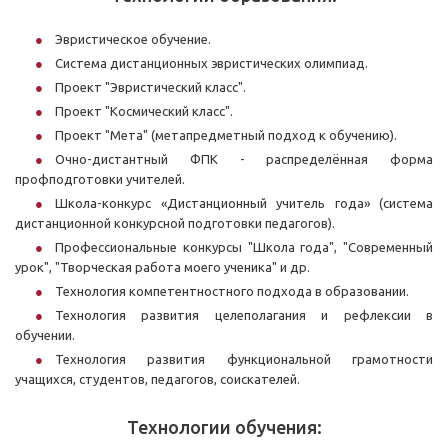
Эвристическое обучение.
Система дистанционных эвристических олимпиад.
Проект "Эвристический класс".
Проект "Космический класс".
Проект "Мета" (метапредметный подход к обучению).
Очно-дистантный ФПК - распределённая форма
профподготовки учителей.
Школа-конкурс «Дистанционный учитель года» (система
дистанционной конкурсной подготовки педагогов).
Профессиональные конкурсы "Школа года", "Современный
урок", "Творческая работа моего ученика" и др.
Технология компетентностного подхода в образовании.
Технология развития целеполагания и рефлексии в
обучении.
Технология развития функциональной грамотности
учащихся, студентов, педагогов, соискателей.
Технологии обучения: