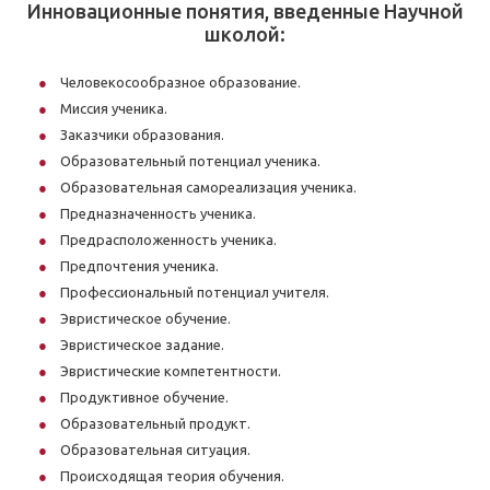
Инновационные понятия, введенные Научной
школой:
Человекосообразное образование.
Миссия ученика.
Заказчики образования.
Образовательный потенциал ученика.
Образовательная самореализация ученика.
Предназначенность ученика.
Предрасположенность ученика.
Предпочтения ученика.
Профессиональный потенциал учителя.
Эвристическое обучение.
Эвристическое задание.
Эвристические компетентности.
Продуктивное обучение.
Образовательный продукт.
Образовательная ситуация.
Происходящая теория обучения.