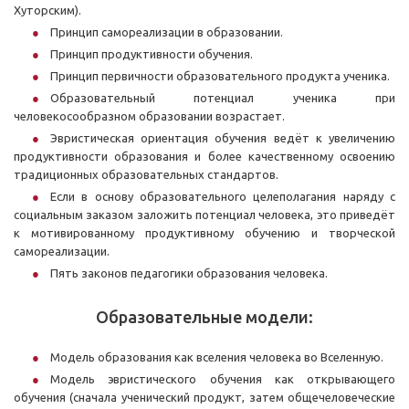
Хуторским).
Принцип самореализации в образовании.
Принцип продуктивности обучения.
Принцип первичности образовательного продукта ученика.
Образовательный потенциал ученика при
человекосообразном образовании возрастает.
Эвристическая ориентация обучения ведёт к увеличению
продуктивности образования и более качественному освоению
традиционных образовательных стандартов.
Если в основу образовательного целеполагания наряду с
социальным заказом заложить потенциал человека, это приведёт
к мотивированному продуктивному обучению и творческой
самореализации.
Пять законов педагогики образования человека.
Образовательные модели:
Модель образования как вселения человека во Вселенную.
Модель эвристического обучения как открывающего
обучения (сначала ученический продукт, затем общечеловеческие