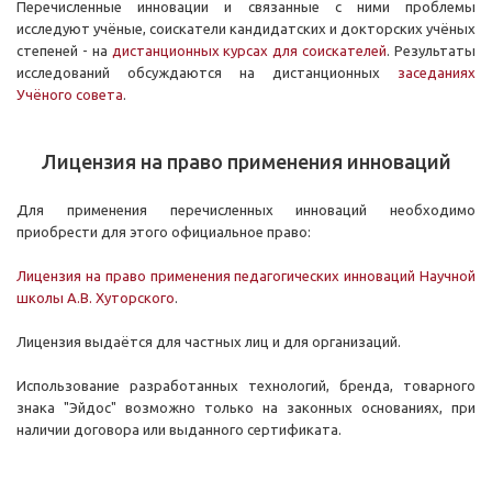
Перечисленные инновации и связанные с ними проблемы
исследуют учёные, соискатели кандидатских и докторских учёных
степеней - на
дистанционных курсах для соискателей
. Результаты
исследований обсуждаются на дистанционных
заседаниях
Учёного совета
.
Лицензия на право применения инноваций
Для применения перечисленных инноваций необходимо
приобрести для этого официальное право:
Лицензия на право применения педагогических инноваций Научной
школы А.В. Хуторского
.
Лицензия выдаётся для частных лиц и для организаций.
Использование разработанных технологий, бренда, товарного
знака "Эйдос" возможно только на законных основаниях, при
наличии договора или выданного сертификата.