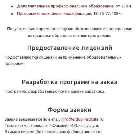
Дополнительное профессиональное образование
, от 250 ч.
Программы повышения квалификации
, 18, 36, 72, 108 ч.
Получите право применять научно обоснованные и проверенные
на практике образовательные программы.
Предоставление лицензий
Прдоставляются лицензии на применение образовательных
программ.
Разработка программ на заказ
Программы разрабатываются по заявке заказчика.
Форма заявки
Заявка высылается по e-mail:
info@eidos-institute.ru
Тема письма: Заявка от <Фамилия И.О.> на услуги.
В самом письме (без вложенных файлов) пишется: