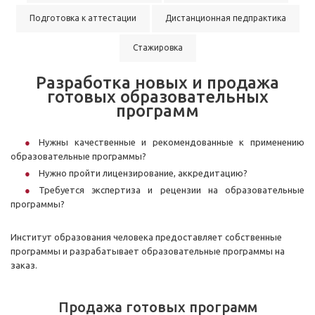
Подготовка к аттестации
Дистанционная педпрактика
Стажировка
Разработка новых и продажа
готовых образовательных
программ
Нужны качественные и рекомендованные к применению
образовательные программы?
Нужно пройти лицензирование, аккредитацию?
Требуется экспертиза и рецензии на образовательные
программы?
Институт образования человека предоставляет собственные
программы и разрабатывает образовательные программы на
заказ.
Продажа готовых программ