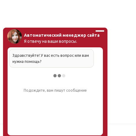
Автоматический менеджер сайта
Я отвечу на ваши вопросы.
Здравствуйте! У вас есть вопрос или вам
нужна помощь?
Подождите, вам пишут сообщение
Наш институт