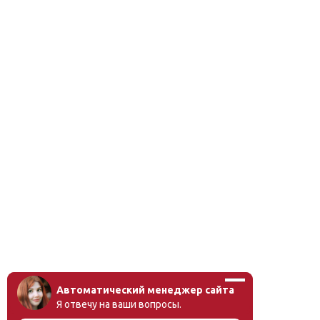
мероприятия).
Автоматический менеджер сайта
Я отвечу на ваши вопросы.