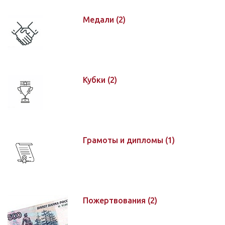
Медали
(2)
Кубки
(2)
Грамоты и дипломы
(1)
Пожертвования
(2)