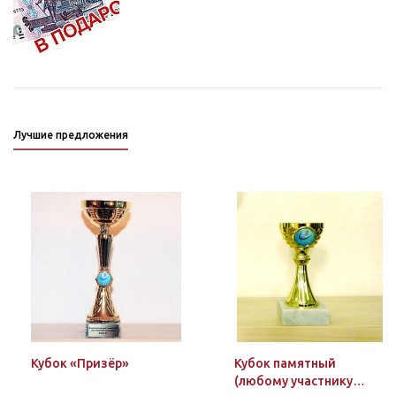
Лучшие предложения
Кубок «Призёр»
Кубок памятный
(любому участнику