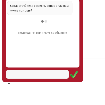
Здравствуйте! У вас есть вопрос или вам
нужна помощь?
Подождите, вам пишут сообщение
Наш институт
Научная школа
Мероприятия
Услуги
Предложения
Магазин
Журнал