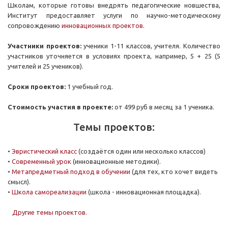
Школам, которые готовы внедрять педагогические новшества,
Институт предоставляет услуги по научно-методическому
сопровождению
инновационных проектов
.
Участники проектов:
ученики 1-11 классов, учителя. Количество
участников уточняется в условиях проекта, например, 5 + 25 (5
учителей и 25 учеников).
Сроки проектов:
1 учебный год.
Стоимость участия в проекте:
от 499 руб в месяц за 1 ученика.
Темы проектов:
•
Эвристический класс
(создаётся один или несколько классов)
•
Современный урок
(инновационные методики).
•
Метапредметный подход в обучении
(для тех, кто хочет видеть
смысл).
•
Школа самореализации
(школа - инновационная площадка).
Другие темы проектов
.