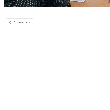
Поделиться