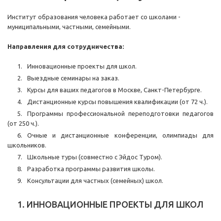
Институт образования человека работает со школами -
муниципальными, частными, семейными.
Направления для сотрудничества:
Инновационные проекты для школ.
Выездные семинары на заказ.
Курсы для ваших педагогов в Москве, Санкт-Петербурге.
Дистанционные курсы повышения квалификации (от 72 ч.).
Программы профессиональной переподготовки педагогов
(от 250 ч.).
Очные и дистанционные конференции, олимпиады для
школьников.
Школьные туры (совместно с Эйдос Туром).
Разработка программы развития школы.
Консультации для частных (семейных) школ.
1. ИННОВАЦИОННЫЕ ПРОЕКТЫ ДЛЯ ШКОЛ