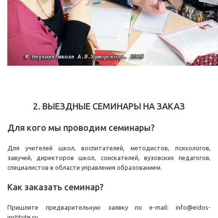
2. ВЫЕЗДНЫЕ СЕМИНАРЫ НА ЗАКАЗ
Для кого мы проводим семинары?
Для учителей школ, воспитателей, методистов, психологов,
завучей, директоров школ, соискателей, вузовских педагогов,
специалистов в области управления образованием.
Как заказать семинар?
Пришлите предварительную заявку по e-mail: info@eidos-
institute.ru