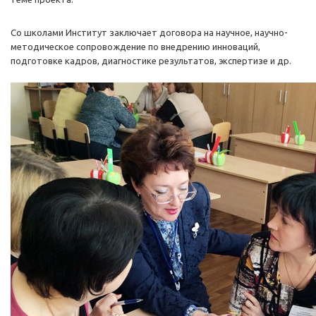
Со школами Институт заключает договора на научное, научно-
методическое сопровождение по внедрению инноваций,
подготовке кадров, диагностике результатов, экспертизе и др.