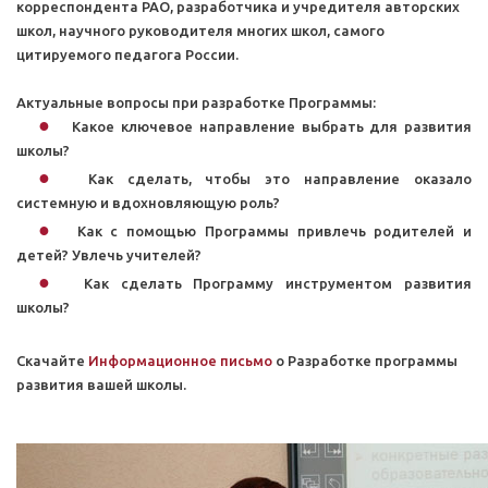
корреспондента РАО, разработчика и учредителя авторских
школ, научного руководителя многих школ, самого
цитируемого педагога России.
Актуальные вопросы при разработке Программы:
Какое ключевое направление выбрать для развития
школы?
Как сделать, чтобы это направление оказало
системную и вдохновляющую роль?
Как с помощью Программы привлечь родителей и
детей? Увлечь учителей?
Как сделать Программу инструментом развития
школы?
Скачайте
Информационное письмо
о Разработке программы
развития вашей школы.