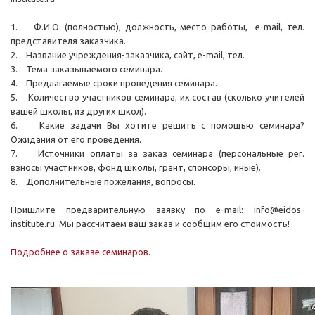
1. Ф.И.О. (полностью), должность, место работы, e-mail, тел.
представителя заказчика.
2. Название учреждения-заказчика, сайт, e-mail, тел.
3. Тема заказываемого семинара.
4. Предлагаемые сроки проведения семинара.
5. Количество участников семинара, их состав (сколько учителей
вашей школы, из других школ).
6. Какие задачи Вы хотите решить с помощью семинара?
Ожидания от его проведения.
7. Источники оплаты за заказ семинара (персональные рег.
взносы участников, фонд школы, грант, спонсоры, иные).
8. Дополнительные пожелания, вопросы.
Пришлите предварительную заявку по e-mail: info@eidos-
institute.ru. Мы рассчитаем ваш заказ и сообщим его стоимость!
Подробнее о заказе семинаров
.