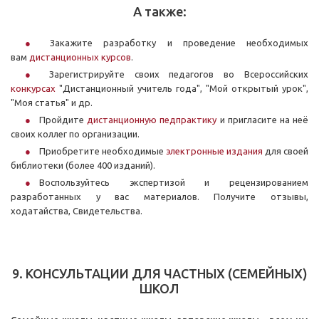
А также:
Закажите разработку и проведение необходимых
вам
дистанционных курсов
.
Зарегистрируйте своих педагогов во Всероссийских
конкурсах
"Дистанционный учитель года", "Мой открытый урок",
"Моя статья" и др.
Пройдите
дистанционную педпрактику
и пригласите на неё
своих коллег по организации.
Приобретите необходимые
электронные издания
для своей
библиотеки (более 400 изданий).
Воспользуйтесь экспертизой и рецензированием
разработанных у вас материалов. Получите отзывы,
ходатайства, Свидетельства.
9. КОНСУЛЬТАЦИИ ДЛЯ ЧАСТНЫХ (СЕМЕЙНЫХ)
ШКОЛ