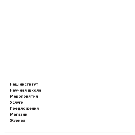
Наш институт
Научная школа
Мероприятия
Услуги
Предложения
Магазин
Журнал