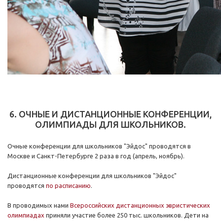
6. ОЧНЫЕ И ДИСТАНЦИОННЫЕ КОНФЕРЕНЦИИ,
ОЛИМПИАДЫ ДЛЯ ШКОЛЬНИКОВ.
Очные конференции для школьников "Эйдос" проводятся в
Москве и Санкт-Петербурге 2 раза в год (апрель, ноябрь).
Дистанционные конференции для школьников "Эйдос"
проводятся
по расписанию
.
В проводимых нами
Всероссийских дистанционных эвристических
олимпиадах
приняли участие более 250 тыс. школьников. Дети на