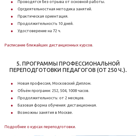
Проводятся без отрыва от основной работы.
Оргдеятельностная методика занятий.
Практическая ориентация.
Продолжительность 10 дней.
Удостоверение на 72 ч.
Расписание ближайших дистанционных курсов
.
5. ПРОГРАММЫ ПРОФЕССИОНАЛЬНОЙ
ПЕРЕПОДГОТОВКИ ПЕДАГОГОВ (ОТ 250 Ч.).
Новая профессия, Московский Диплом.
Объём программ: 252, 504, 1008 часов.
Продолжительность: от 2 месяцев.
Базовая форма обучения: дистанционная.
Возможны занятия в Москве.
Подробнее о курсах переподготовки
.