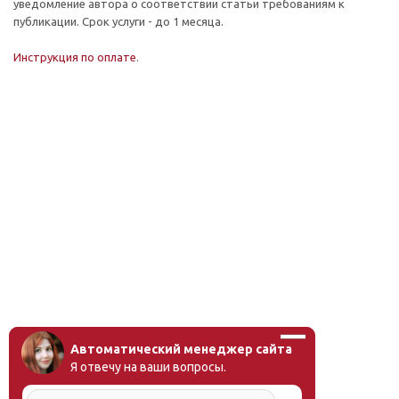
уведомление автора о соответствии статьи требованиям к
публикации. Срок услуги - до 1 месяца.
Инструкция по оплате
.
Автоматический менеджер сайта
Я отвечу на ваши вопросы.