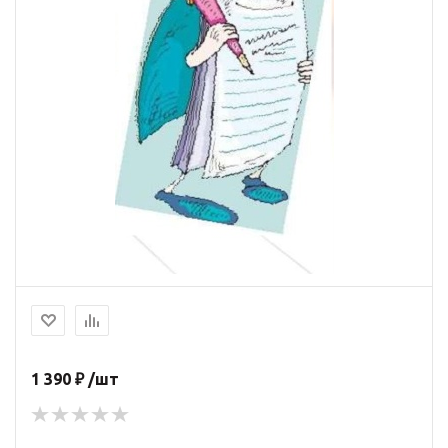
1 390 ₽ /шт