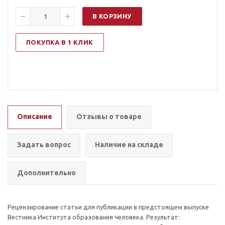
В КОРЗИНУ
ПОКУПКА В 1 КЛИК
Описание
Отзывы о товаре
Задать вопрос
Наличие на складе
Дополнительно
Рецензирование статьи для публикации в предстоящем выпуске
Вестника Института образования человека. Результат: