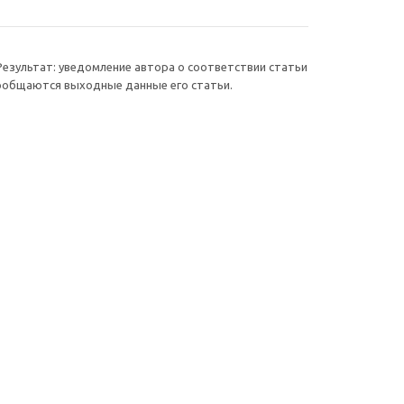
Результат: уведомление автора о соответствии статьи
сообщаются выходные данные его статьи.