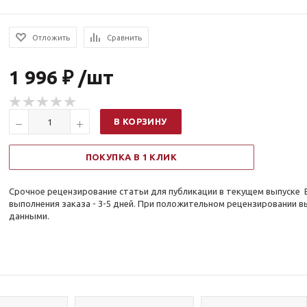
Отложить
Сравнить
1 996 ₽ /шт
В КОРЗИНУ
ПОКУПКА В 1 КЛИК
Срочное рецензирование статьи для публикации в текущем выпуске 
выполнения заказа - 3-5 дней. При положительном рецензировании
данными.