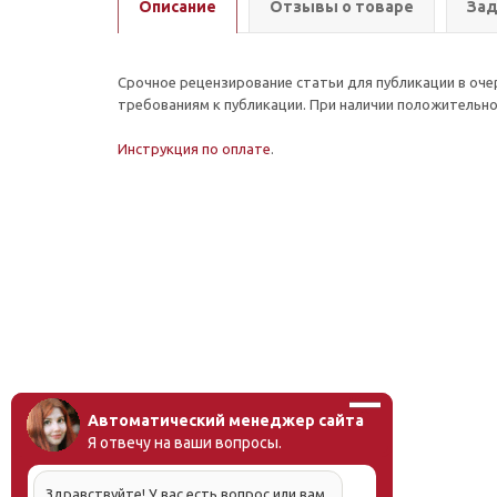
Описание
Отзывы о товаре
Зад
Срочное рецензирование статьи для публикации в оче
требованиям к публикации. При наличии положительн
Инструкция по оплате
.
Автоматический менеджер сайта
Я отвечу на ваши вопросы.
Здравствуйте! У вас есть вопрос или вам