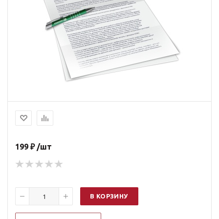
199 ₽ /шт
В КОРЗИНУ