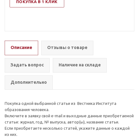
ПОКУПКА В 1 КЛИК
Описание
Отзывы о товаре
Задать вопрос
Наличие на складе
Дополнительно
Покупка одной выбранной статьи из Вестника Института
образования человека.
Включите в заявку свой e-mail и выходные данные приобретаемой
статьи: журнал, год, № выпуска, автор(ы), название статьи.
Если приобретаете несколько статей, укажите данные о каждой
из них.