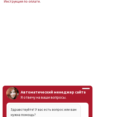
Инструкция по оплате
.
Автоматический менеджер сайта
Я отвечу на ваши вопросы.
Здравствуйте! У вас есть вопрос или вам
нужна помощь?