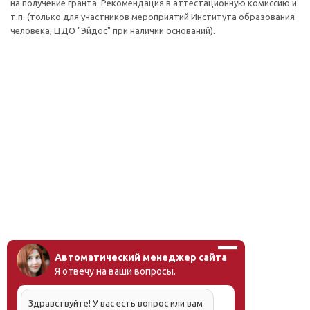
на получение гранта. Рекомендация в аттестационную комиссию и
т.п. (только для участников мероприятий Института образования
человека, ЦДО "Эйдос" при наличии оснований).
Автоматический менеджер сайта
Я отвечу на ваши вопросы.
Здравствуйте! У вас есть вопрос или вам