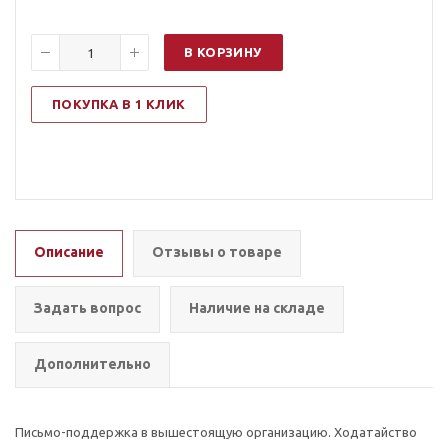
В КОРЗИНУ
ПОКУПКА В 1 КЛИК
Описание
Отзывы о товаре
Задать вопрос
Наличие на складе
Дополнительно
Письмо-поддержка в вышестоящую организацию. Ходатайство