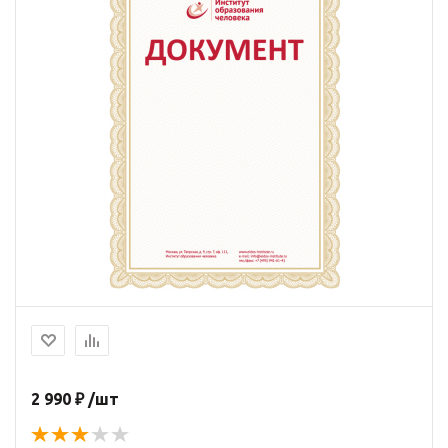
2 990 ₽ /шт