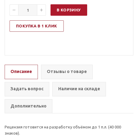
В КОРЗИНУ
ПОКУПКА В 1 КЛИК
Описание
Отзывы о товаре
Задать вопрос
Наличие на складе
Дополнительно
Рецензия готовится на разработку объёмом до 1 п.л. (40 000
знаков).