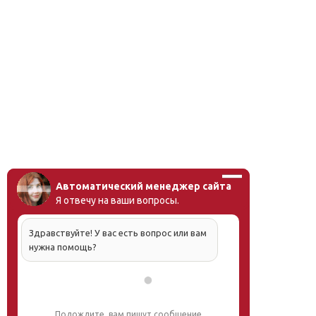
Автоматический менеджер сайта
Я отвечу на ваши вопросы.
Здравствуйте! У вас есть вопрос или вам
нужна помощь?
Подождите, вам пишут сообщение