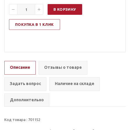
В КОРЗИНУ
ПОКУПКА В 1 КЛИК
Описание
Отзывы о товаре
Задать вопрос
Наличие на складе
Дополнительно
Код товара : 701152