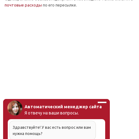
почтовые расходы
по его пересылке.
Автоматический менеджер сайта
Я отвечу на ваши вопросы.
Здравствуйте! У вас есть вопрос или вам
нужна помощь?