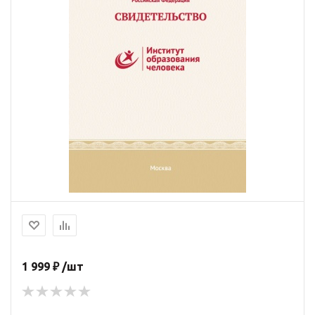
1 999 ₽ /шт