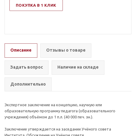
ПОКУПКА В 1 КЛИК
Описание
Отзывы о товаре
Задать вопрос
Наличие на складе
Дополнительно
Экспертное заключение на концепцию, научную или
образовательную программу педагога (образовательного
учреждения) объёмом до 1 п.л. (40 000 печ. зн.).
Заключение утверждается на заседании Учёного совета
Института. Обсуждение на Учёном совете