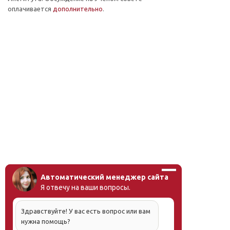
оплачивается
дополнительно
.
Автоматический менеджер сайта
Я отвечу на ваши вопросы.
Здравствуйте! У вас есть вопрос или вам
нужна помощь?