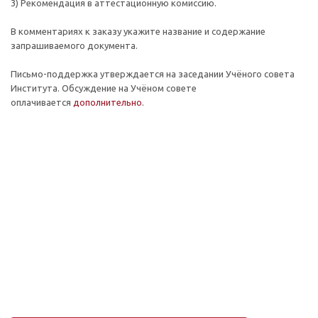
3) Рекомендация в аттестационную комиссию.
В комментариях к заказу укажите название и содержание
запрашиваемого документа.
Письмо-поддержка утверждается на заседании Учёного совета
Института. Обсуждение на Учёном совете
оплачивается
дополнительно
.