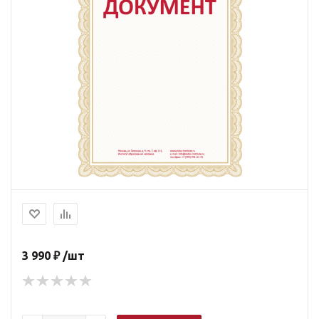
3 990 ₽ /шт