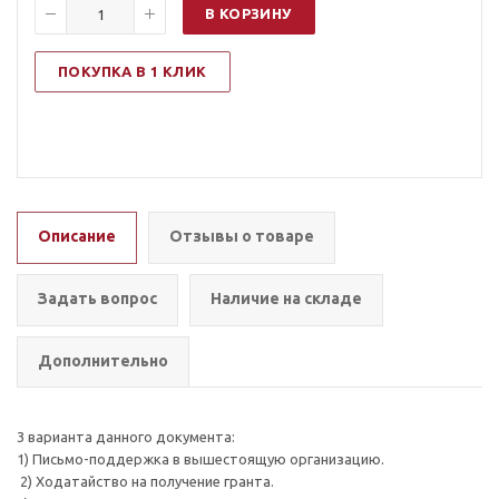
В КОРЗИНУ
ПОКУПКА В 1 КЛИК
Описание
Отзывы о товаре
Задать вопрос
Наличие на складе
Дополнительно
3 варианта данного документа:
1) Письмо-поддержка в вышестоящую организацию.
2) Ходатайство на получение гранта.