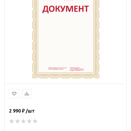
2 990 ₽ /шт