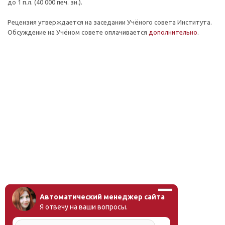
до 1 п.л. (40 000 печ. зн.).
Рецензия утверждается на заседании Учёного совета Института.
Обсуждение на Учёном совете оплачивается
дополнительно
.
Автоматический менеджер сайта
Я отвечу на ваши вопросы.