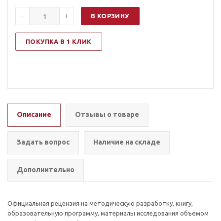
В КОРЗИНУ
ПОКУПКА В 1 КЛИК
Описание
Отзывы о товаре
Задать вопрос
Наличие на складе
Дополнительно
Официальная рецензия на методическую разработку, книгу,
образовательную программу, материалы исследования объёмом