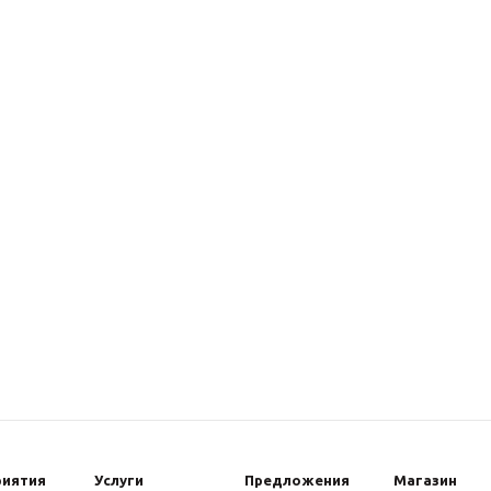
риятия
Услуги
Предложения
Магазин