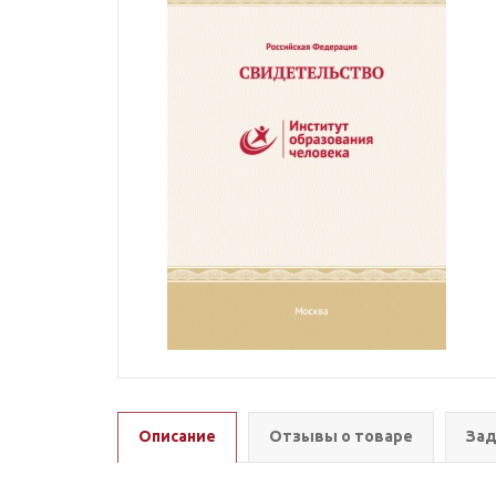
Описание
Отзывы о товаре
Зад