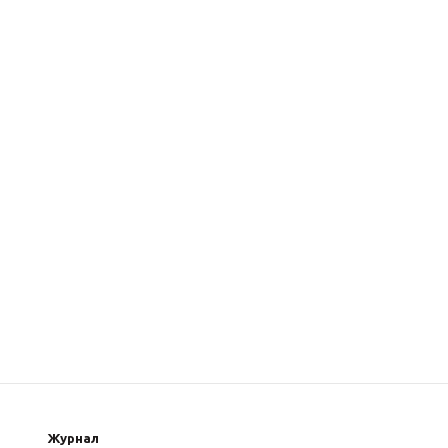
Журнал