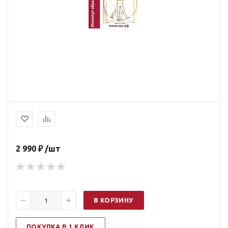
2 990 ₽ /шт
В КОРЗИНУ
ПОКУПКА В 1 КЛИК