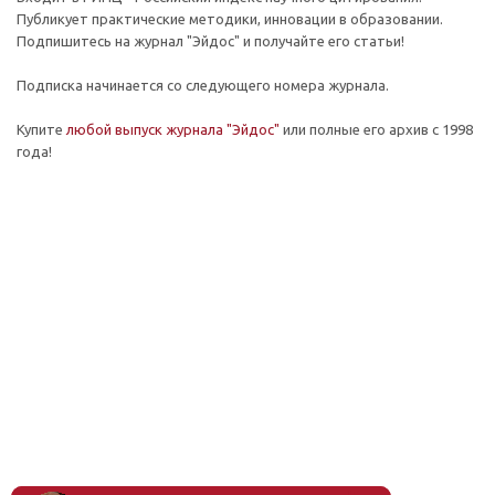
Публикует практические методики, инновации в образовании.
Подпишитесь на журнал "Эйдос" и получайте его статьи!
Подписка начинается со следующего номера журнала.
Купите
любой выпуск журнала "Эйдос"
или полные его архив с 1998
года!