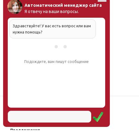
Автоматический менеджер сайта
Я отвечу на ваши вопросы.
Здравствуйте! У вас есть вопрос или вам
нужна помощь?
Подождите, вам пишут сообщение
Наш институт
Научная школа
Мероприятия
Услуги
Предложения
Магазин