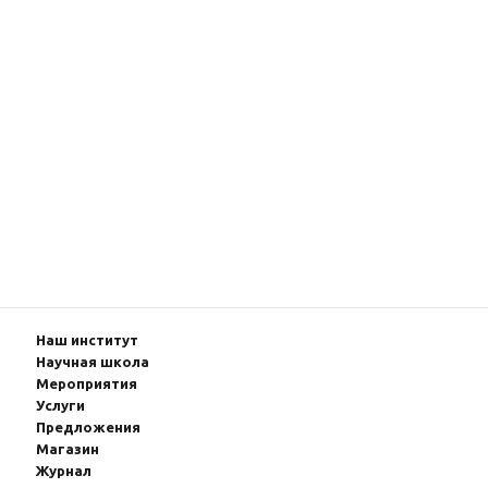
Наш институт
Научная школа
Мероприятия
Услуги
Предложения
Магазин
Журнал