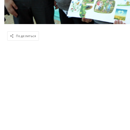
Поделиться