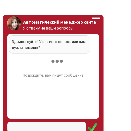
Автоматический менеджер сайта
Я отвечу на ваши вопросы.
Здравствуйте! У вас есть вопрос или вам
нужна помощь?
Подождите, вам пишут сообщение