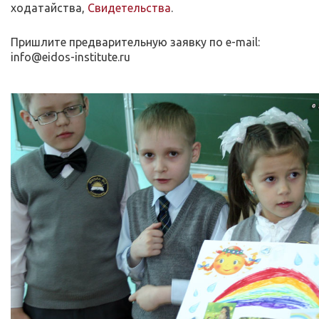
ходатайства,
Свидетельства
.
Пришлите предварительную заявку по e-mail:
info@eidos-institute.ru