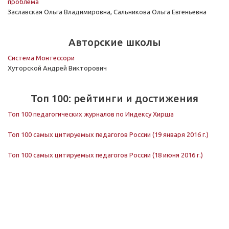
проблема
Заславская Ольга Владимировна, Сальникова Ольга Евгеньевна
Авторские школы
Система Монтессори
Хуторской Андрей Викторович
Топ 100: рейтинги и достижения
Топ 100 педагогических журналов по Индексу Хирша
Топ 100 самых цитируемых педагогов России (19 января 2016 г.)
Топ 100 самых цитируемых педагогов России (18 июня 2016 г.)