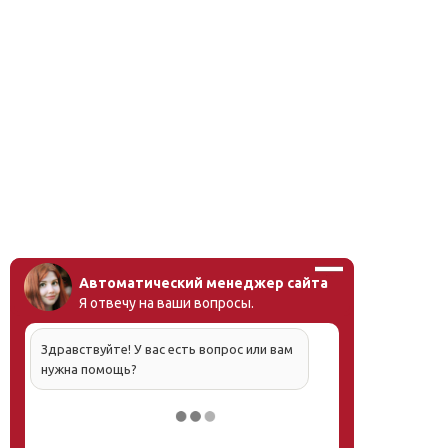
Автоматический менеджер сайта
Я отвечу на ваши вопросы.
Здравствуйте! У вас есть вопрос или вам
нужна помощь?
Напишите, что вас интересует, и мы вам
обязательно поможем.