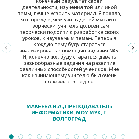
конечный результат своей
деятельности, изучения той или иной
темы, лучше усвоить материал. Я поняла,
что прежде, чем учить детей мыслить
творчески, учитель должен сам
творчески подойти к разработке своих
уроков, к изучаемым темам. Теперь я
каждую тему буду стараться
анализировать с помощью задания №5.
И, конечно же, буду стараться давать
разнообразные задания на развитие
различных способностей учеников. Мне
как начинающему учителю был очень
полезен этот курс».
МАКЕЕВА Н.А., ПРЕПОДАВАТЕЛЬ
ИНФОРМАТИКИ, МОУ МУК, Г.
ВОЛГОГРАД