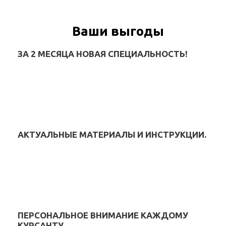
Ваши выгоды
ЗА 2 МЕСЯЦА НОВАЯ СПЕЦИАЛЬНОСТЬ!
АКТУАЛЬНЫЕ МАТЕРИАЛЫ И ИНСТРУКЦИИ.
ПЕРСОНАЛЬНОЕ ВНИМАНИЕ КАЖДОМУ
КУРСАНТУ.