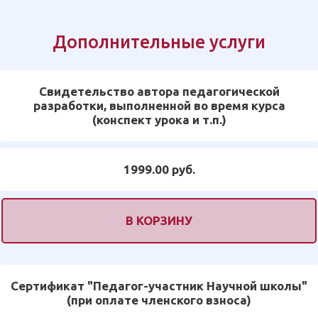
Дополнительные услуги
Свидетельство автора педагогической
разработки, выполненной во время курса
(конспект урока и т.п.)
1999.00 руб.
В КОРЗИНУ
Сертификат "Педагог-участник Научной школы"
(при оплате членского взноса)