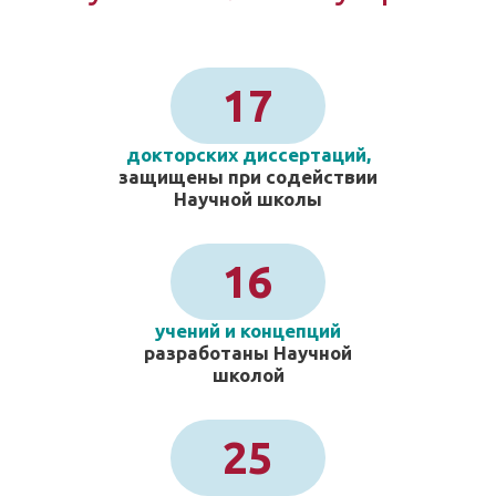
17
докторских диссертаций,
защищены при содействии
Научной школы
16
учений и концепций
разработаны Научной
школой
25