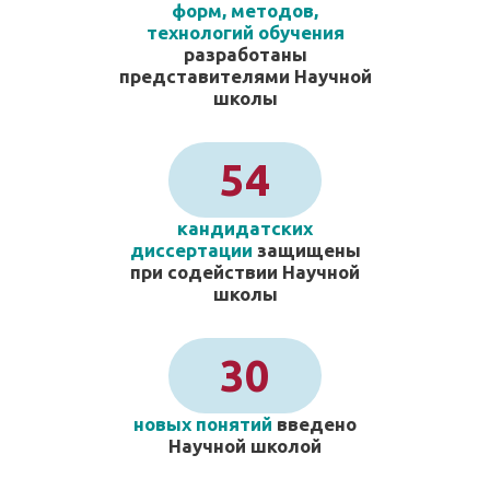
форм, методов,
технологий обучения
разработаны
представителями Научной
школы
54
кандидатских
диссертации
защищены
при содействии Научной
школы
30
новых понятий
введено
Научной школой