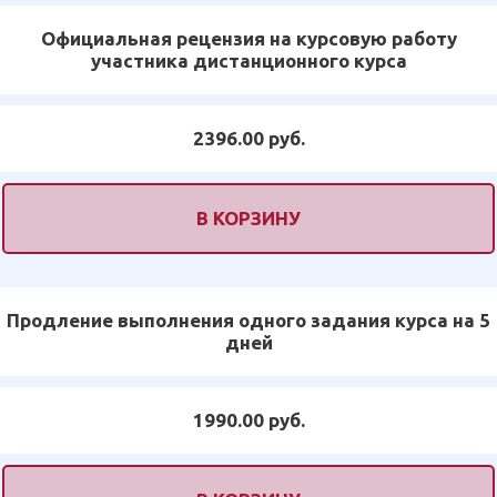
Официальная рецензия на курсовую работу
участника дистанционного курса
2396.00 руб.
В КОРЗИНУ
Продление выполнения одного задания курса на 5
дней
1990.00 руб.