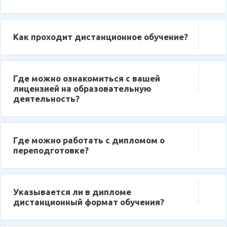
Как проходит дистанционное обучение?
Где можно ознакомиться с вашей
лицензией на образовательную
деятельность?
Где можно работать с дипломом о
переподготовке?
Указывается ли в дипломе
дистанционный формат обучения?