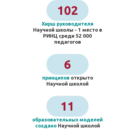
102
Хирш руководителя
Научной школы - 1 место в
РИНЦ среди 52 000
педагогов
6
принципов
открыто
Научной школой
11
образовательных моделей
создано
Научной школой