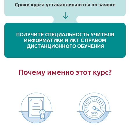
Сроки курса устанавливаются по заявке
ПОЛУЧИТЕ СПЕЦИАЛЬНОСТЬ УЧИТЕЛЯ
ИНФОРМАТИКИ И ИКТ С ПРАВОМ
ДИСТАНЦИОННОГО ОБУЧЕНИЯ
Почему именно этот курс?