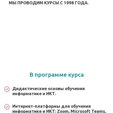
МЫ ПРОВОДИМ КУРСЫ С 1998 ГОДА.
В программе курса
Дидактические основы обучения
информатике и ИКТ.
Интернет-платформы для обучения
информатике и ИКТ: Zoom, Microsoft Teams,