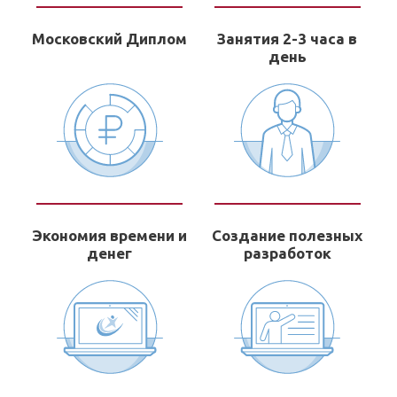
Московский Диплом
Занятия 2-3 часа в
день
Экономия времени и
Создание полезных
денег
разработок