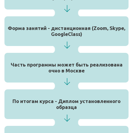
Форма занятий - дистанционная (Zoom, Skype,
GoogleClass)
Часть программы может быть реализована
очно в Москве
По итогам курса - Диплом установленного
образца