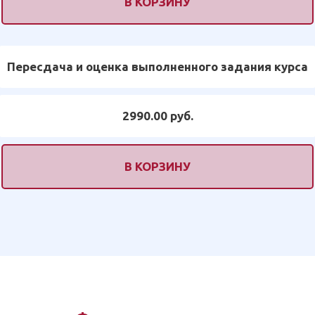
В КОРЗИНУ
Пересдача и оценка выполненного задания курса
2990.00 руб.
В КОРЗИНУ