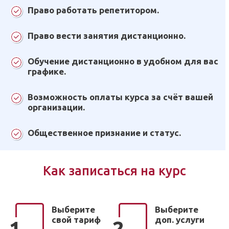
Право работать репетитором.
Право вести занятия дистанционно.
Обучение дистанционно в удобном для вас
графике.
Возможность оплаты курса за счёт вашей
организации.
Общественное признание и статус.
Как записаться на курс
Выберите
Выберите
свой тариф
доп. услуги
1
2