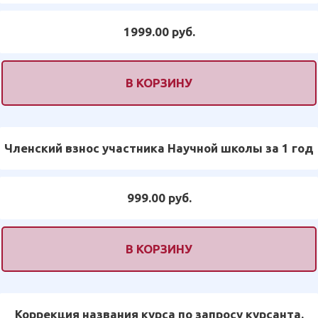
1999.00 руб.
В КОРЗИНУ
Членский взнос участника Научной школы за 1 год
999.00 руб.
В КОРЗИНУ
Коррекция названия курса по запросу курсанта.