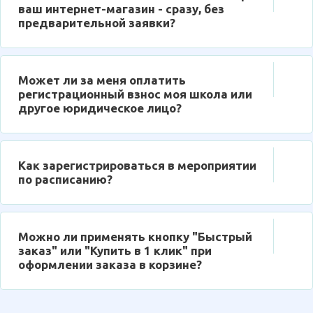
ваш интернет-магазин - сразу, без
предварительной заявки?
Может ли за меня оплатить
регистрационный взнос моя школа или
другое юридическое лицо?
Как зарегистрироваться в мероприятии
по расписанию?
Можно ли применять кнопку "Быстрый
заказ" или "Купить в 1 клик" при
оформлении заказа в корзине?