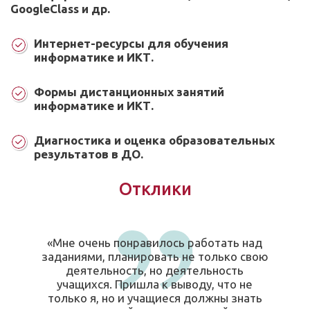
GoogleClass и др.
Интернет-ресурсы для обучения
информатике и ИКТ.
Формы дистанционных занятий
информатике и ИКТ.
Диагностика и оценка образовательных
результатов в ДО.
Отклики
«Мне очень понравилось работать над
заданиями, планировать не только свою
деятельность, но деятельность
учащихся. Пришла к выводу, что не
только я, но и учащиеся должны знать