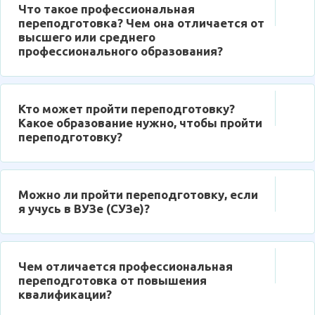
Что такое профессиональная
переподготовка? Чем она отличается от
высшего или среднего
профессионального образования?
Кто может пройти переподготовку?
Какое образование нужно, чтобы пройти
переподготовку?
Можно ли пройти переподготовку, если
я учусь в ВУЗе (СУЗе)?
Чем отличается профессиональная
переподготовка от повышения
квалификации?