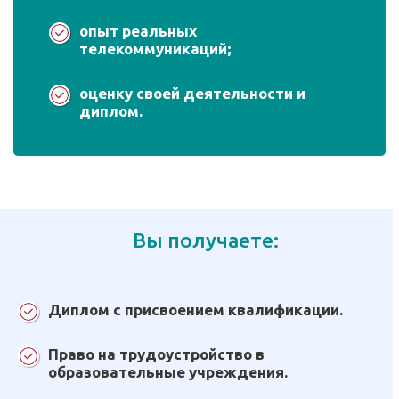
опыт реальных
телекоммуникаций;
оценку своей деятельности и
диплом.
Вы получаете:
Диплом с присвоением квалификации.
Право на трудоустройство в
образовательные учреждения.