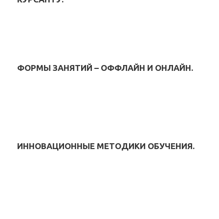
ФОРМЫ ЗАНЯТИЙ – ОФФЛАЙН И ОНЛАЙН.
ИННОВАЦИОННЫЕ МЕТОДИКИ ОБУЧЕНИЯ.