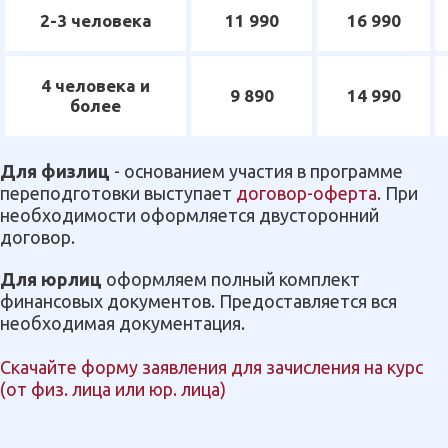
2-3 человека
11 990
16 990
4 человека и
9 890
14 990
более
Для физлиц
- основанием участия в программе
переподготовки выступает
договор-оферта
. При
необходимости оформляется двусторонний
договор.
Для юрлиц
оформляем полный комплект
финансовых документов. Предоставляется вся
необходимая документация.
Скачайте форму заявления для зачисления на курс
(от физ. лица или юр. лица)