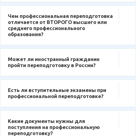
Чем профессиональная переподготовка
отличается от ВТОРОГО высшего или
среднего профессионального
образования?
Может ли иностранный гражданин
пройти переподготовку в России?
Есть ли вступительные экзамены при
профессиональной переподготовке?
Какие документы нужны для
поступления на профессиональную
переподготовку?