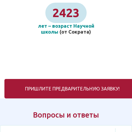
2423
лет – возраст Научной
школы
(от Сократа)
ПРИШЛИТЕ ПРЕДВАРИТЕЛЬНУЮ ЗАЯВКУ!
Вопросы и ответы