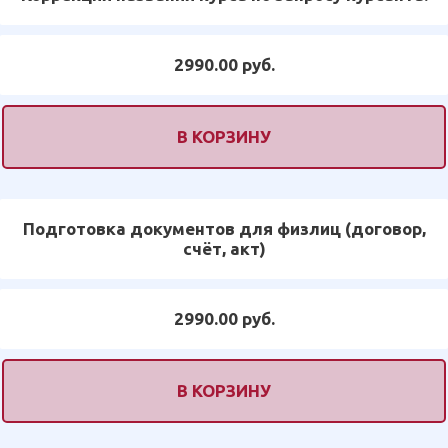
2990.00 руб.
В КОРЗИНУ
Подготовка документов для физлиц (договор,
счёт, акт)
2990.00 руб.
В КОРЗИНУ