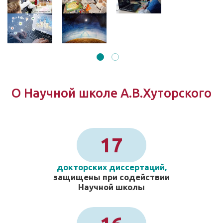
О Научной школе А.В.Хуторского
17
докторских диссертаций,
защищены при содействии
Научной школы