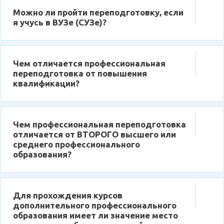
Можно ли пройти переподготовку, если
я учусь в ВУЗе (СУЗе)?
Чем отличается профессиональная
переподготовка от повышения
квалификации?
Чем профессиональная переподготовка
отличается от ВТОРОГО высшего или
среднего профессионального
образования?
Для прохождения курсов
дополнительного профессионального
образования имеет ли значение место