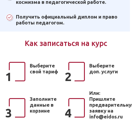
космизма в педагогической работе.
Получить официальный диплом и право
работы педагогом.
Как записаться на курс
Выберите
Выберите
свой тариф
доп. услуги
1
2
Или:
Заполните
Пришлите
данные в
предварительн
3
4
корзине
заявку на
info@eidos.ru