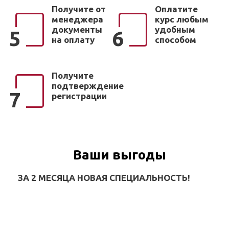
Получите от
Оплатите
менеджера
курс любым
документы
удобным
5
6
на оплату
способом
Получите
подтверждение
7
регистрации
Ваши выгоды
ЗА 2 МЕСЯЦА НОВАЯ СПЕЦИАЛЬНОСТЬ!