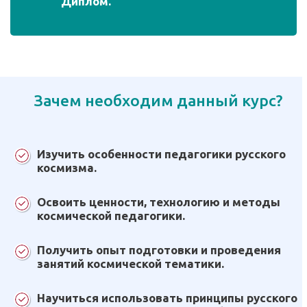
Диплом.
Зачем необходим данный курс?
Изучить особенности педагогики русского
космизма.
Освоить ценности, технологию и методы
космической педагогики.
Получить опыт подготовки и проведения
занятий космической тематики.
Научиться использовать принципы русского