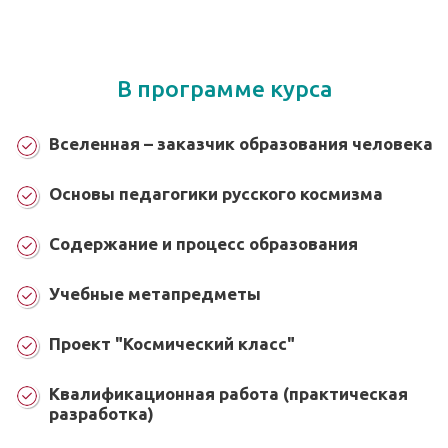
В программе курса
Вселенная – заказчик образования человека
Основы педагогики русского космизма
Содержание и процесс образования
Учебные метапредметы
Проект "Космический класс"
Квалификационная работа (практическая
разработка)