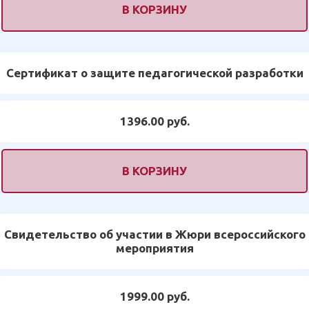
В КОРЗИНУ
Сертификат о защите педагогической разработки
1396.00 руб.
В КОРЗИНУ
Свидетельство об участии в Жюри всероссийского
мероприятия
1999.00 руб.