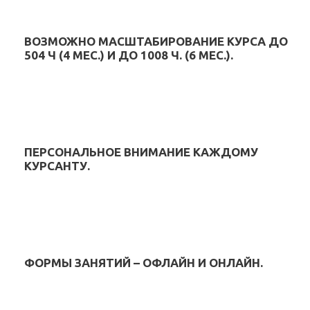
ВОЗМОЖНО МАСШТАБИРОВАНИЕ КУРСА ДО
504 Ч (4 МЕС.) И ДО 1008 Ч. (6 МЕС.).
ПЕРСОНАЛЬНОЕ ВНИМАНИЕ КАЖДОМУ
КУРСАНТУ.
ФОРМЫ ЗАНЯТИЙ – ОФЛАЙН И ОНЛАЙН.