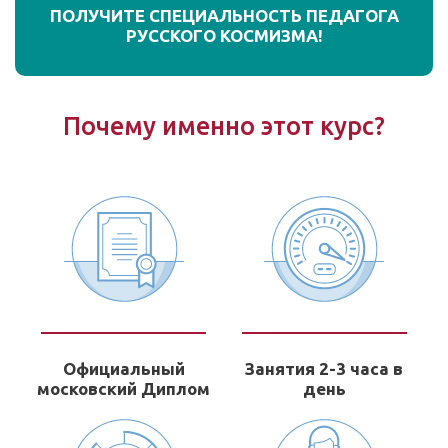
ПОЛУЧИТЕ СПЕЦИАЛЬНОСТЬ ПЕДАГОГА
РУССКОГО КОСМИЗМА!
Почему именно этот курс?
Официальный
Занятия 2-3 часа в
московский Диплом
день