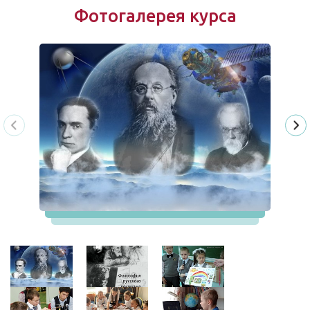
Фотогалерея курса