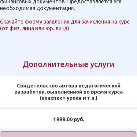
финансовых документов. Предоставляется вся
необходимая документация.
Скачайте форму заявления для зачисления на курс
(от физ. лица или юр. лица)
Дополнительные услуги
Свидетельство автора педагогической
разработки, выполненной во время курса
(конспект урока и т.п.)
1999.00 руб.