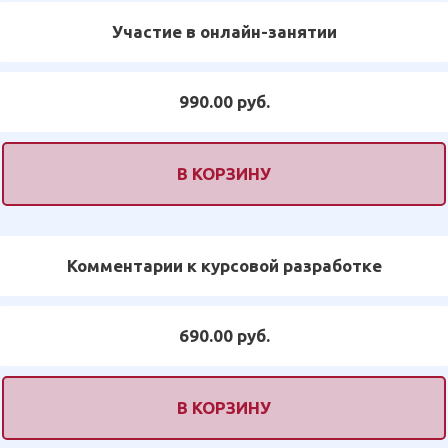
Участие в онлайн-занятии
990.00 руб.
В КОРЗИНУ
Комментарии к курсовой разработке
690.00 руб.
В КОРЗИНУ