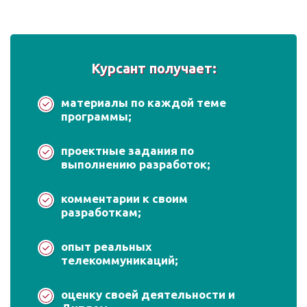
Курсант получает:
материалы по каждой теме
программы;
проектные задания по
выполнению разработок;
комментарии к своим
разработкам;
опыт реальных
телекоммуникаций;
оценку своей деятельности и