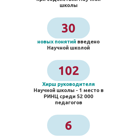
школы
30
новых понятий
введено
Научной школой
102
Хирш руководителя
Научной школы - 1 место в
РИНЦ среди 52 000
педагогов
6