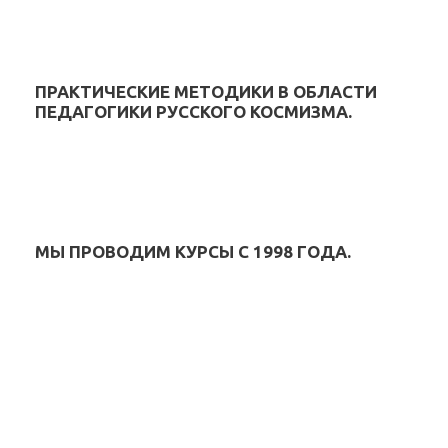
ПРАКТИЧЕСКИЕ МЕТОДИКИ В ОБЛАСТИ
ПЕДАГОГИКИ РУССКОГО КОСМИЗМА.
МЫ ПРОВОДИМ КУРСЫ С 1998 ГОДА.