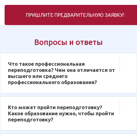
ПРИШЛИТЕ ПРЕДВАРИТЕЛЬНУЮ ЗАЯВКУ!
Вопросы и ответы
Что такое профессиональная
переподготовка? Чем она отличается от
высшего или среднего
профессионального образования?
Кто может пройти переподготовку?
Какое образование нужно, чтобы пройти
переподготовку?