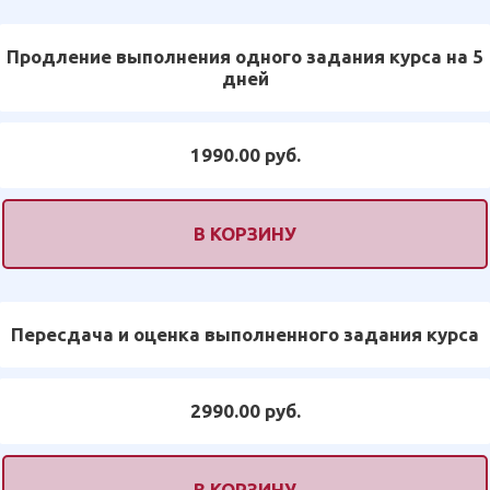
Продление выполнения одного задания курса на 5
дней
1990.00 руб.
В КОРЗИНУ
Пересдача и оценка выполненного задания курса
2990.00 руб.
В КОРЗИНУ