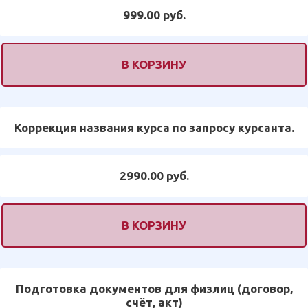
999.00 руб.
В КОРЗИНУ
Коррекция названия курса по запросу курсанта.
2990.00 руб.
В КОРЗИНУ
Подготовка документов для физлиц (договор,
счёт, акт)