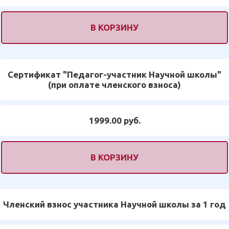
В КОРЗИНУ
Сертификат "Педагог-участник Научной школы"
(при оплате членского взноса)
1999.00 руб.
В КОРЗИНУ
Членский взнос участника Научной школы за 1 год