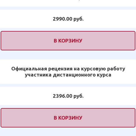
2990.00 руб.
В КОРЗИНУ
Официальная рецензия на курсовую работу
участника дистанционного курса
2396.00 руб.
В КОРЗИНУ