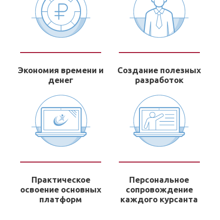
Экономия времени и
Создание полезных
денег
разработок
Практическое
Персональное
освоение основных
сопровождение
платформ
каждого курсанта