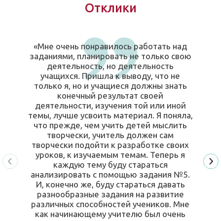
Отклики
«Мне очень понравилось работать над
заданиями, планировать не только свою
деятельность, но деятельность
учащихся. Пришла к выводу, что не
только я, но и учащиеся должны знать
конечный результат своей
деятельности, изучения той или иной
темы, лучше усвоить материал. Я поняла,
что прежде, чем учить детей мыслить
творчески, учитель должен сам
творчески подойти к разработке своих
уроков, к изучаемым темам. Теперь я
каждую тему буду стараться
анализировать с помощью задания №5.
И, конечно же, буду стараться давать
разнообразные задания на развитие
различных способностей учеников. Мне
как начинающему учителю был очень