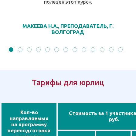
полезен этот курс».
МАКЕЕВА Н.А., ПРЕПОДАВАТЕЛЬ, Г.
ВОЛГОГРАД
Тарифы для юрлиц
Кол-во
Стоимость за 1 участника
направляемых
руб.
на программу
переподготовки