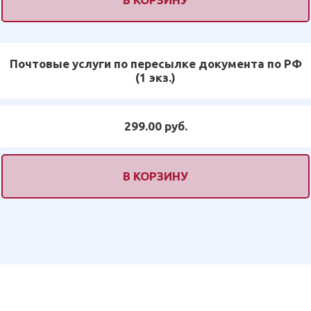
Почтовые услуги по пересылке документа по РФ
(1 экз.)
299.00 руб.
В КОРЗИНУ