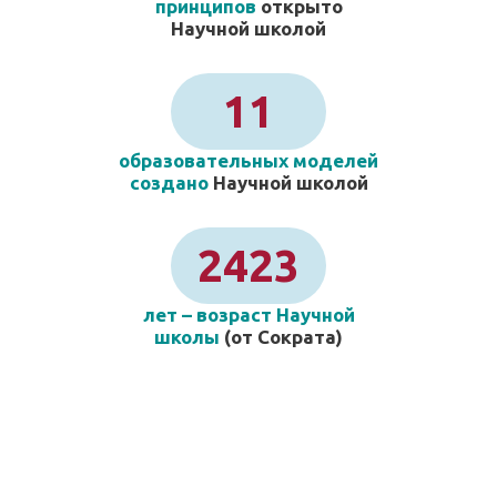
принципов
открыто
Научной школой
11
образовательных моделей
создано
Научной школой
2423
лет – возраст Научной
школы
(от Сократа)