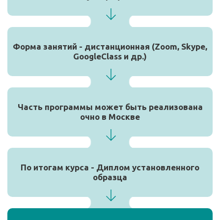
Форма занятий - дистанционная (Zoom, Skype,
GoogleClass и др.)
Часть программы может быть реализована
очно в Москве
По итогам курса - Диплом установленного
образца