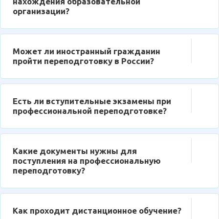
нахождения образовательной
организации?
Может ли иностранный гражданин
пройти переподготовку в России?
Есть ли вступительные экзамены при
профессиональной переподготовке?
Какие документы нужны для
поступления на профессиональную
переподготовку?
Как проходит дистанционное обучение?