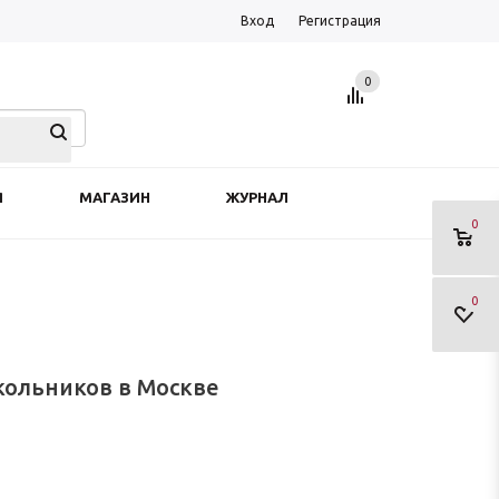
Вход
Регистрация
0
Я
МАГАЗИН
ЖУРНАЛ
0
0
ольников в Москве