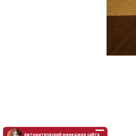
Автоматический менеджер сайта