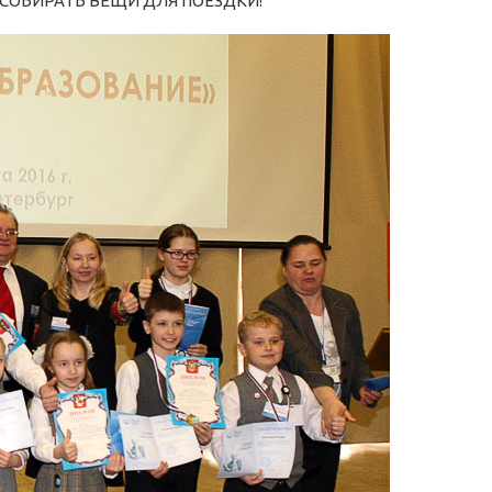
СОБИРАТЬ ВЕЩИ ДЛЯ ПОЕЗДКИ!