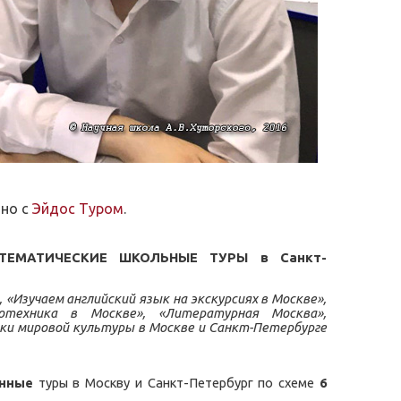
тно с
Эйдос Туром
.
кам ТЕМАТИЧЕСКИЕ ШКОЛЬНЫЕ ТУРЫ в
Санкт-
 «Изучаем английский язык на экскурсиях в Москве»,
тотехника в Москве», «Литературная Москва»,
оки мировой культуры в Москве и Санкт-Петербурге
онные
туры в Москву и Санкт-Петербург по схеме
6