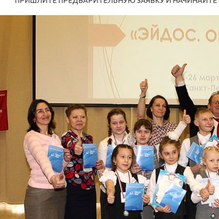
ПРИШЛИТЕ ПРЕДВАРИТЕЛЬНУЮ ЗАЯВКУ И НАЧИНАЙТЕ 